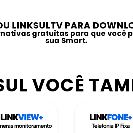
U LINKSULTV PARA DOWNLO
nativas gratuitas para que você p
sua Smart.
SUL VOCÊ TA