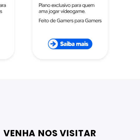
VENHA NOS VISITAR