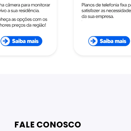
FALE CONOSCO