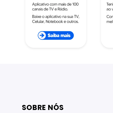
SOBRE NÓS