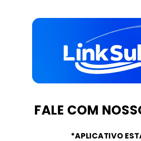
FALE COM NOSSO
*APLICATIVO EST