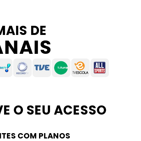
MAIS DE
ANAIS
VE O SEU ACESSO
ENTES COM PLANOS