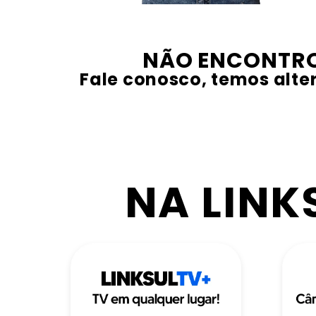
NÃO ENCONTRO
Fale conosco, temos alter
NA LINK