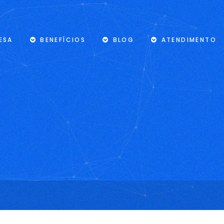
ESA
BENEFÍCIOS
BLOG
ATENDIMENTO
V