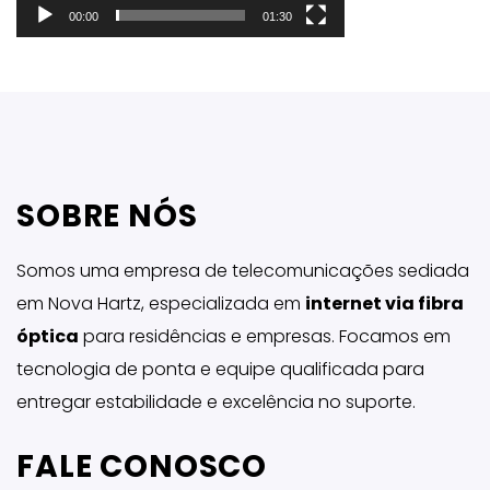
00:00
01:30
SOBRE NÓS
Somos uma empresa de telecomunicações sediada
em Nova Hartz, especializada em
internet via fibra
óptica
para residências e empresas. Focamos em
tecnologia de ponta e equipe qualificada para
entregar estabilidade e excelência no suporte.
FALE CONOSCO